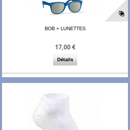
BOB + LUNETTES
17,00 €
Détails