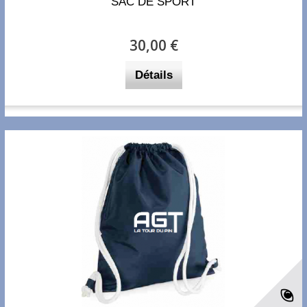
SAC DE SPORT
30,00 €
Détails