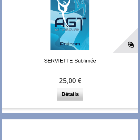
SERVIETTE Sublimée
25,00 €
Détails