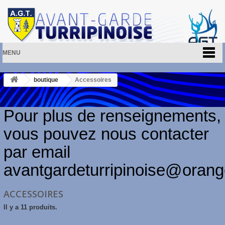
MENU
boutique
Accessoires
Pour plus de renseignements,
vous pouvez nous contacter
par email
avantgardeturripinoise@orange
ACCESSOIRES
Il y a 11 produits.