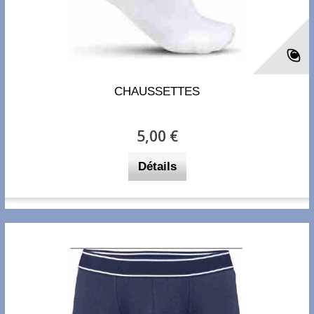
CHAUSSETTES
5,00 €
Détails