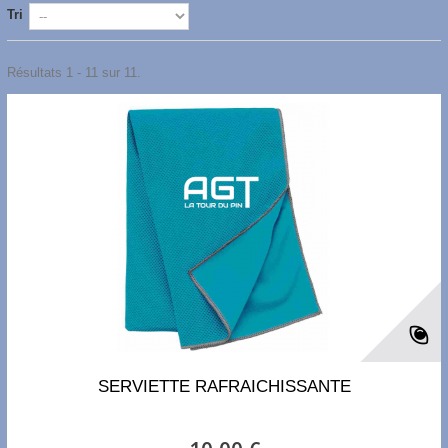
Tri
Résultats 1 - 11 sur 11.
SERVIETTE RAFRAICHISSANTE