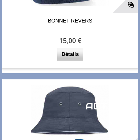
BONNET REVERS
15,00 €
Détails