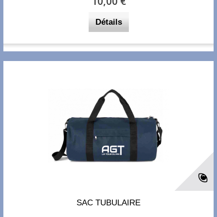
10,00 €
Détails
SAC TUBULAIRE