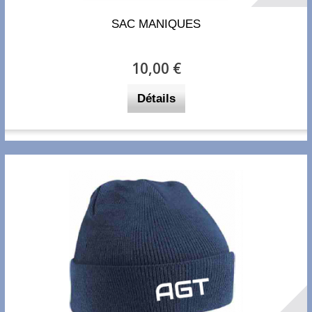
SAC MANIQUES
10,00 €
Détails