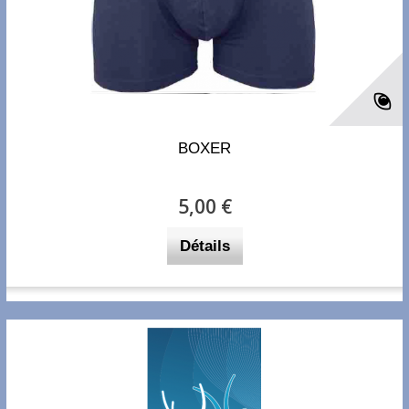
BOXER
5,00 €
Détails