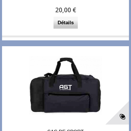
20,00 €
Détails