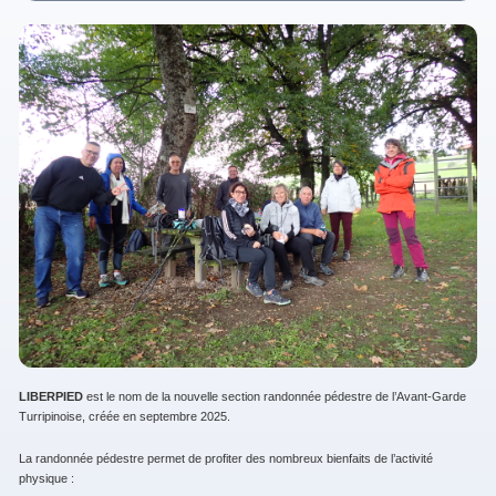
LIBERPIED
est le nom de la nouvelle section randonnée pédestre de l’Avant-Garde
Turripinoise, créée en septembre 2025.
La randonnée pédestre permet de profiter des nombreux bienfaits de l’activité
physique :