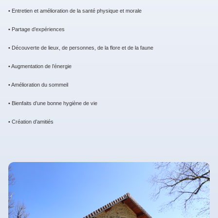
• Entretien et amélioration de la santé physique et morale
• Partage d’expériences
• Découverte de lieux, de personnes, de la flore et de la faune
• Augmentation de l’énergie
• Amélioration du sommeil
• Bienfaits d’une bonne hygiène de vie
• Création d’amitiés